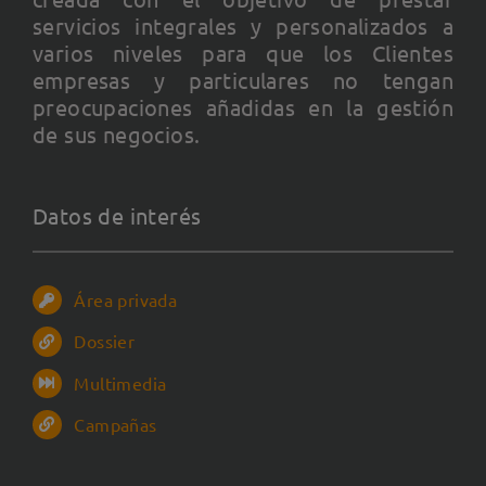
servicios integrales y personalizados a
varios niveles para que los Clientes
empresas y particulares no tengan
preocupaciones añadidas en la gestión
de sus negocios.
Datos de interés
Área privada
Dossier
Multimedia
Campañas