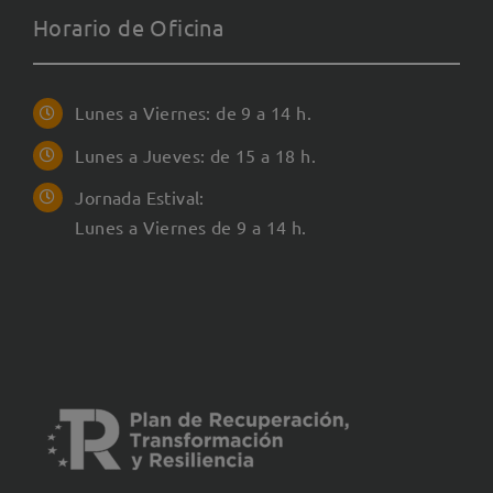
Horario de Oficina
Lunes a Viernes: de 9 a 14 h.
Lunes a Jueves: de 15 a 18 h.
Jornada Estival:
Lunes a Viernes de 9 a 14 h.