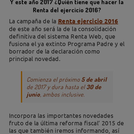
Y este año 2017 ¿Quién tiene que hacer la
Renta del ejercicio 2016?
La campaña de la
Renta ejercicio 2016
de este año será la de la consolidación
definitiva del sistema Renta Web, que
fusiona el ya extinto Programa Padre y el
borrador de la declaración como
principal novedad.
Comienza el próximo
5 de abril
de 2017 y dura hasta el
30 de
junio
, ambos inclusive.
Incorpora las importantes novedades
fruto de la última reforma fiscal’ 2015 de
las que también iremos informando, así