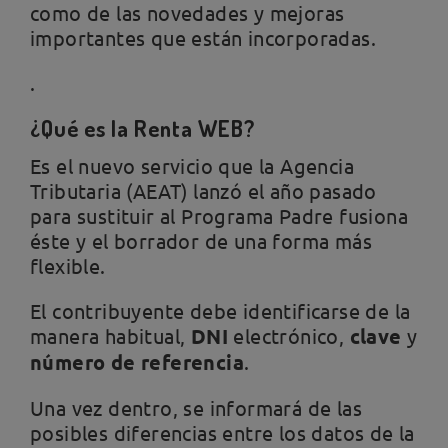
como de las novedades y mejoras
importantes que están incorporadas.
.
¿Qué es la Renta WEB?
Es el nuevo servicio que la Agencia
Tributaria (AEAT) lanzó el año pasado
para sustituir al Programa Padre fusiona
éste y el borrador de una forma más
flexible.
El contribuyente debe identificarse de la
manera habitual,
DNI
electrónico,
clave
y
número de referencia
.
Una vez dentro, se informará de las
posibles diferencias entre los datos de la