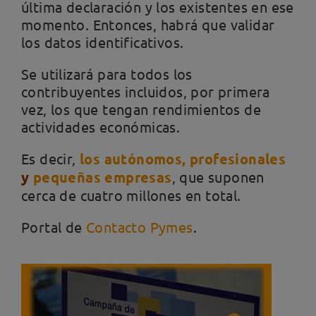
última declaración y los existentes en ese
momento. Entonces, habrá que validar
los datos identificativos.
Se utilizará para todos los
contribuyentes incluidos, por primera
vez, los que tengan rendimientos de
actividades económicas.
Es decir,
los autónomos,
profesionales
y
pequeñas empresas
, que suponen
cerca de cuatro millones en total.
Portal de
Contacto Pymes
.