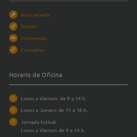
Área privada
Dossier
Multimedia
Campañas
Horario de Oficina
Lunes a Viernes: de 9 a 14 h.
Lunes a Jueves: de 15 a 18 h.
Jornada Estival:
Lunes a Viernes de 9 a 14 h.