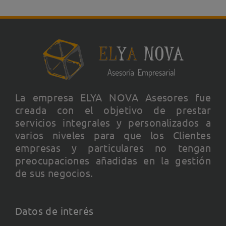
La empresa ELYA NOVA Asesores fue
creada con el objetivo de prestar
servicios integrales y personalizados a
varios niveles para que los Clientes
empresas y particulares no tengan
preocupaciones añadidas en la gestión
de sus negocios.
Datos de interés