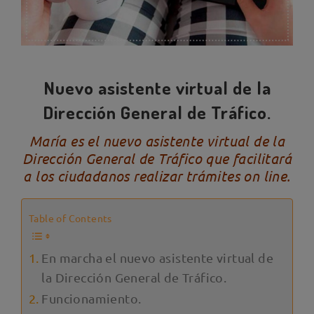
Nuevo asistente virtual de la
Dirección General de Tráfico.
María es el nuevo asistente virtual de la
Dirección General de Tráfico que facilitará
a los ciudadanos realizar trámites on line.
Table of Contents
En marcha el nuevo asistente virtual de
la Dirección General de Tráfico.
Funcionamiento.