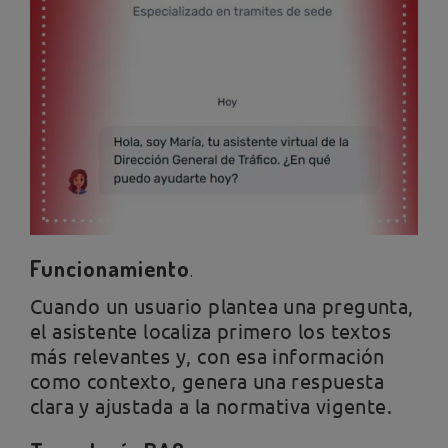
Funcionamiento
.
Cuando un usuario plantea una pregunta,
el asistente localiza primero los textos
más relevantes y, con esa información
como contexto, genera una respuesta
clara y ajustada a la normativa vigente.