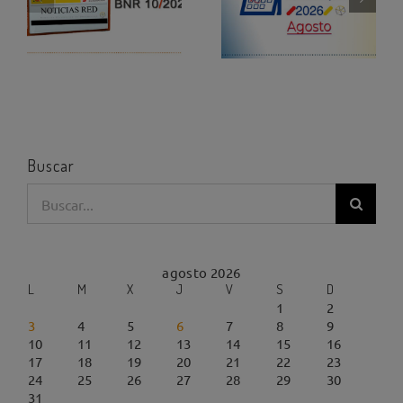
Buscar
Buscar:
agosto 2026
L
M
X
J
V
S
D
1
2
3
4
5
6
7
8
9
10
11
12
13
14
15
16
17
18
19
20
21
22
23
24
25
26
27
28
29
30
31