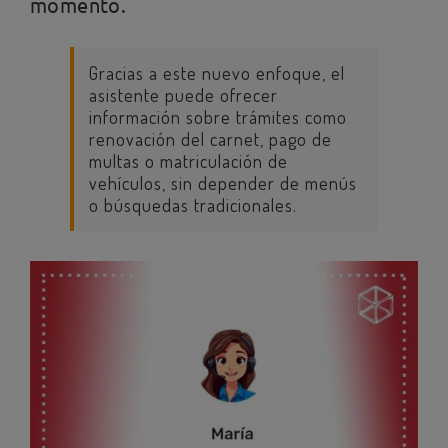
momento.
Gracias a este nuevo enfoque, el
asistente puede ofrecer
información sobre trámites como
renovación del carnet, pago de
multas o matriculación de
vehículos, sin depender de menús
o búsquedas tradicionales.