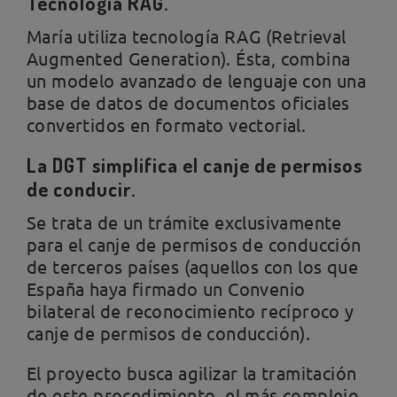
Tecnología RAG.
María utiliza tecnología RAG (Retrieval
Augmented Generation). Ésta, combina
un modelo avanzado de lenguaje con una
base de datos de documentos oficiales
convertidos en formato vectorial.
La DGT simplifica el canje de permisos
de conducir.
Se trata de un trámite exclusivamente
para el canje de permisos de conducción
de terceros países (aquellos con los que
España haya firmado un Convenio
bilateral de reconocimiento recíproco y
canje de permisos de conducción).
El proyecto busca agilizar la tramitación
de este procedimiento, el más complejo