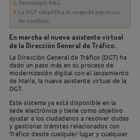
Tecnología RAG.
La DGT simplifica el canje de permisos
de conducir.
En marcha el nuevo asistente virtual
de la Dirección General de Tráfico.
La Dirección General de Tráfico (DGT) ha
dado un paso más en su proceso de
modernización digital con el lanzamiento
de María, la nueva asistente virtual de la
DGT.
Este sistema ya está disponible en la
sede electrónica y tiene como objetivo
ayudar a los ciudadanos a resolver dudas
y gestionar trámites relacionados con
Tráfico desde cualquier lugar y cualquier