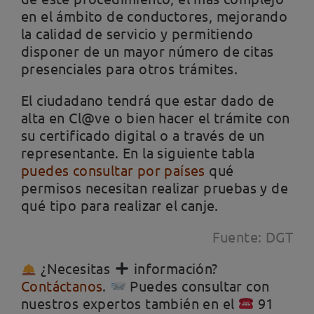
en el ámbito de conductores, mejorando
la calidad de servicio y permitiendo
disponer de un mayor número de citas
presenciales para otros trámites.
El ciudadano tendrá que estar dado de
alta en Cl@ve o bien hacer el trámite con
su certificado digital o a través de un
representante. En la siguiente tabla
puedes consultar por países
qué
permisos necesitan realizar pruebas y de
qué tipo para realizar el canje.
Fuente: DGT
¿Necesitas
información?
Contáctanos
.
Puedes consultar con
nuestros expertos también en el
91