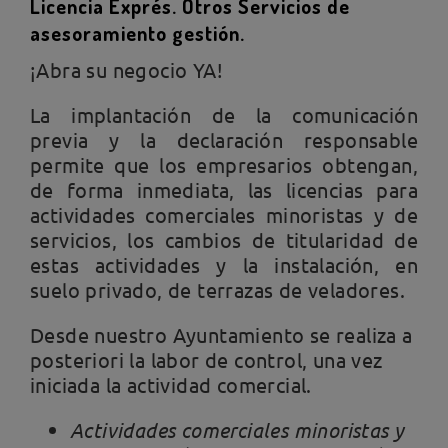
Licencia Exprés. Otros Servicios de
asesoramiento gestión.
¡Abra su negocio YA!
La implantación de la comunicación
previa y la declaración responsable
permite que los empresarios obtengan,
de forma inmediata, las licencias para
actividades comerciales minoristas y de
servicios, los cambios de titularidad de
estas actividades y la instalación, en
suelo privado, de terrazas de veladores.
Desde nuestro Ayuntamiento se realiza a
posteriori la labor de control, una vez
iniciada la actividad comercial.
Actividades comerciales minoristas y