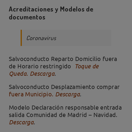
Acreditaciones y Modelos de
documentos
Coronavirus
Salvoconducto Reparto Domicilio fuera
de Horario restringido
Toque de
Queda
.
Descarga
.
Salvoconducto Desplazamiento comprar
fuera Municipio.
Descarga
.
Modelo Declaración responsable entrada
salida Comunidad de Madrid – Navidad.
Descarga
.