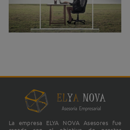
La empresa ELYA NOVA Asesores fue
creada con el objetivo de prestar