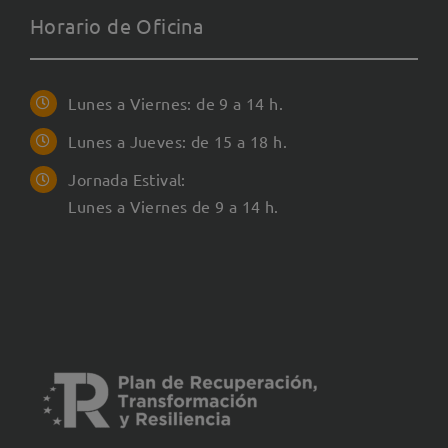
Horario de Oficina
Lunes a Viernes: de 9 a 14 h.
Lunes a Jueves: de 15 a 18 h.
Jornada Estival:
Lunes a Viernes de 9 a 14 h.