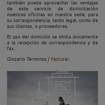
también puede aprovechar las ventajas
de este servicio de domiciliación
nuestras oficinas en nuestra sede, para
su correspondencia, tanto legal, como de
sus clientes, o proveedores.
El uso del domicilio se limita únicamente
a la recepción de correspondencia y de
fax.
Glosario Términos /
Facturar
.