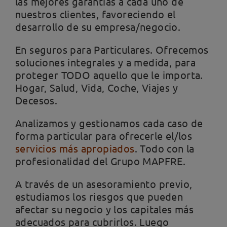
las mejores garantías a cada uno de
nuestros clientes, favoreciendo el
desarrollo de su empresa/negocio.
En seguros para Particulares. Ofrecemos
soluciones integrales y a medida, para
proteger TODO aquello que le importa.
Hogar, Salud, Vida, Coche, Viajes y
Decesos.
Analizamos y gestionamos cada caso de
forma particular para ofrecerle el/los
servicios más apropiados
. Todo con la
profesionalidad del Grupo MAPFRE.
A través de un asesoramiento previo,
estudiamos los riesgos que pueden
afectar su negocio y los capitales más
adecuados para cubrirlos. Luego