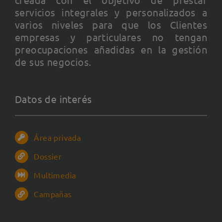
servicios integrales y personalizados a
varios niveles para que los Clientes
empresas y particulares no tengan
preocupaciones añadidas en la gestión
de sus negocios.
Datos de interés
Área privada
Dossier
Multimedia
Campañas