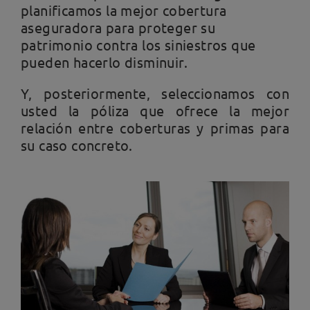
planificamos la mejor cobertura
aseguradora para proteger su
patrimonio contra los siniestros que
pueden hacerlo disminuir.
Y, posteriormente, seleccionamos con
usted la póliza que ofrece la mejor
relación entre coberturas y primas para
su caso concreto.