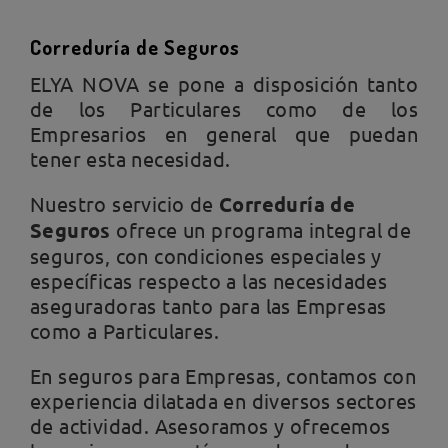
Correduría de Seguros
ELYA NOVA se pone a disposición tanto
de los Particulares como de los
Empresarios en general que puedan
tener esta necesidad.
Nuestro servicio de
Correduría de
Seguros
ofrece un programa integral de
seguros, con condiciones especiales y
específicas respecto a las necesidades
aseguradoras tanto para las Empresas
como a Particulares.
En seguros para Empresas, contamos con
experiencia dilatada en diversos sectores
de actividad. Asesoramos y ofrecemos