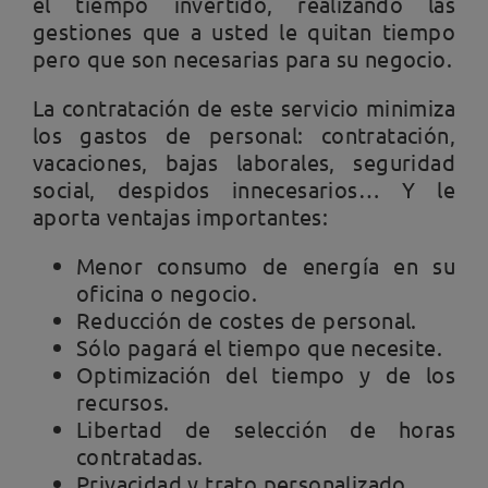
el tiempo invertido, realizando las
gestiones que a usted le quitan tiempo
pero que son necesarias para su negocio.
La contratación de este servicio minimiza
los gastos de personal: contratación,
vacaciones, bajas laborales, seguridad
social, despidos innecesarios… Y le
aporta ventajas importantes:
Menor consumo de energía en su
oficina o negocio.
Reducción de costes de personal.
Sólo pagará el tiempo que necesite.
Optimización del tiempo y de los
recursos.
Libertad de selección de horas
contratadas.
Privacidad y trato personalizado.