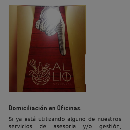
Domiciliación en Oficinas.
Si ya está utilizando alguno de nuestros
servicios de asesoría y/o gestión,