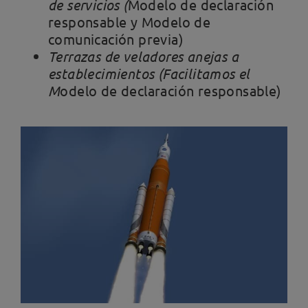
de servicios
(
Modelo de declaración
responsable y Modelo de
comunicación previa)
Terrazas de veladores anejas a
establecimientos
(Facilitamos el
M
odelo de declaración responsable)