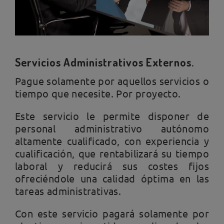
Servicios Administrativos Externos.
Pague solamente por aquellos servicios o
tiempo que necesite. Por proyecto.
Este servicio le permite disponer de
personal administrativo autónomo
altamente cualificado, con experiencia y
cualificación, que rentabilizará su tiempo
laboral y reducirá sus costes fijos
ofreciéndole una calidad óptima en las
tareas administrativas.
Con este servicio pagará solamente por