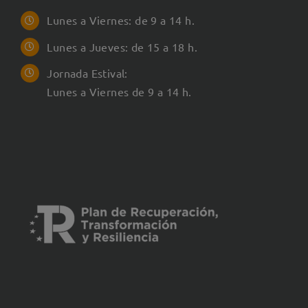
Lunes a Viernes: de 9 a 14 h.
Lunes a Jueves: de 15 a 18 h.
Jornada Estival:
Lunes a Viernes de 9 a 14 h.