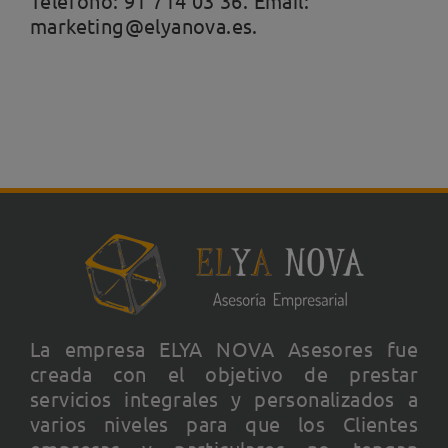
Teléfono: 91 714 03 36. Email:
marketing@elyanova.es.
La empresa ELYA NOVA Asesores fue
creada con el objetivo de prestar
servicios integrales y personalizados a
varios niveles para que los Clientes