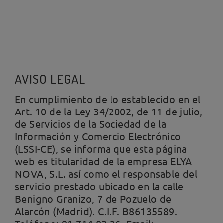
AVISO LEGAL
En cumplimiento de lo establecido en el
Art. 10 de la Ley 34/2002, de 11 de julio,
de Servicios de la Sociedad de la
Información y Comercio Electrónico
(LSSI-CE), se informa que esta página
web es titularidad de la empresa ELYA
NOVA, S.L. así como el responsable del
servicio prestado ubicado en la calle
Benigno Granizo, 7 de Pozuelo de
Alarcón (Madrid). C.I.F. B86135589.