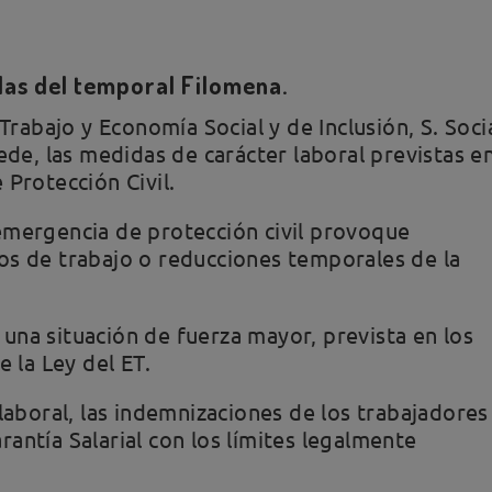
das del temporal Filomena.
Trabajo y Economía Social y de Inclusión, S. Soci
ede, las medidas de carácter laboral previstas e
Protección Civil.
emergencia de protección civil provoque
os de trabajo o reducciones temporales de la
una situación de fuerza mayor, prevista en los
e la Ley del ET.
 laboral, las indemnizaciones de los trabajadores
antía Salarial con los límites legalmente