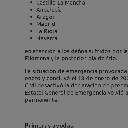
Castilla-La Mancha
Andalucía
Aragón
Madrid
La Rioja
Navarra
en atención a los daños sufridos por l
Filomena y la posterior ola de frío.
La situación de emergencia provocada 
enero y concluyó el 18 de enero de 20
Civil desactivó la declaración de preem
Estatal General de Emergencia volvió a
permanente.
Primeras ayudas.