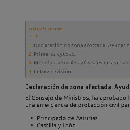
Table of Contents
Declaración de zona afectada. Ayudas 
Primeras ayudas.
Medidas laborales y fiscales en ayudas
Futura revisión.
Declaración de zona afectada. Ayud
El Consejo de Ministros, ha aprobado 
una emergencia de protección civil pa
Principado de Asturias
Castilla y León