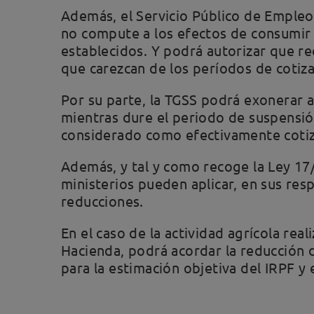
Además, el Servicio Público de Empleo
no compute a los efectos de consumir
establecidos. Y podrá autorizar que r
que carezcan de los períodos de cotiza
Por su parte, la TGSS podrá exonerar a
mientras dure el periodo de suspensió
considerado como efectivamente cotiz
Además, y tal y como recoge la Ley 17/
ministerios pueden aplicar, en sus re
reducciones.
En el caso de la actividad agrícola rea
Hacienda, podrá acordar la reducción d
para la estimación objetiva del IRPF y 