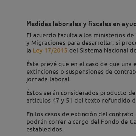
Medidas laborales y fiscales en ayu
El acuerdo faculta a los ministerios de 
y Migraciones para desarrollar, si proc
la
Ley 17/2015
del Sistema Nacional de 
Éste prevé que en el caso de que una 
extinciones o suspensiones de contrat
jornada laboral.
Éstos serán considerados producto de 
artículos 47 y 51 del texto refundido d
En los casos de extinción del contrato
podrán correr a cargo del Fondo de Gar
establecidos.