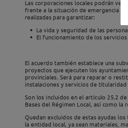
Las corporaciones locales podrán ver 
frente a la situación de emergencia y 
realizadas para garantizar:
La vida y seguridad de las persona
El funcionamiento de los servicios
El acuerdo también establece una subv
proyectos que ejecuten los ayuntamie
provinciales. Será para reparar o resti
instalaciones y servicios de titularidad
Son los incluidos en el artículo 25.2 de
Bases del Régimen Local, así como la re
Quedan excluidos de estas ayudas los 
la entidad local, ya sean materiales, m