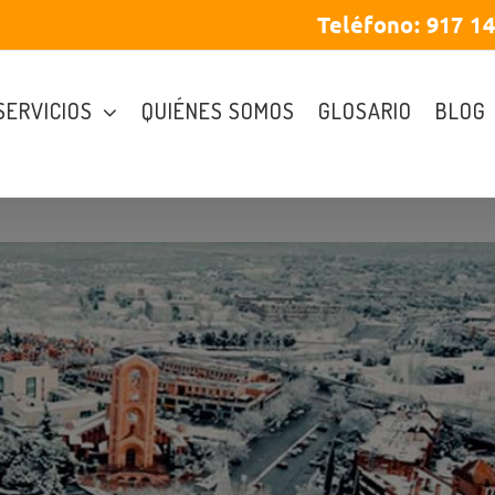
Teléfono:
917 1
SERVICIOS
QUIÉNES SOMOS
GLOSARIO
BLOG