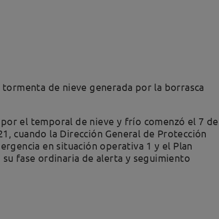
a tormenta de nieve generada por la borrasca
por el temporal de nieve y frío comenzó el 7 de
21, cuando la Dirección General de Protección
ergencia en situación operativa 1 y el Plan
 su fase ordinaria de alerta y seguimiento