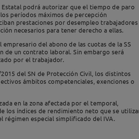
 Estatal podrá autorizar que el tiempo de paro
 los períodos máximos de percepción
eciban prestaciones por desempleo trabajadores
ción necesarios para tener derecho a ellas.
l empresario del abono de las cuotas de la SS
n de un contrato laboral. Sin embargo será
ado por el trabajador.
2015 del SN de Protección Civil, los distintos
spectivos ámbitos competenciales, exenciones o
lizada en la zona afectada por el temporal,
e los índices de rendimiento neto que se utiliza
el régimen especial simplificado del IVA.