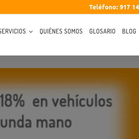
Teléfono:
917 1
SERVICIOS
QUIÉNES SOMOS
GLOSARIO
BLOG