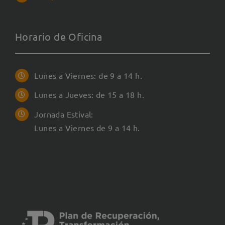
Horario de Oficina
Lunes a Viernes: de 9 a 14 h.
Lunes a Jueves: de 15 a 18 h.
Jornada Estival:
Lunes a Viernes de 9 a 14 h.