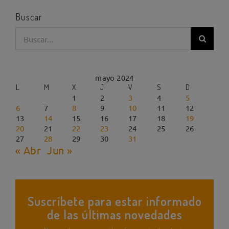
Buscar
Buscar:
mayo 2024
L
M
X
J
V
S
D
1
2
3
4
5
6
7
8
9
10
11
12
13
14
15
16
17
18
19
20
21
22
23
24
25
26
27
28
29
30
31
« Abr
Jun »
Suscríbete para estar informado
de las últimas novedades