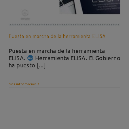
Puesta en marcha de la herramienta ELISA
Puesta en marcha de la herramienta
ELISA.
Herramienta ELISA. El Gobierno
ha puesto [...]
Más información