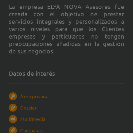
La empresa ELYA NOVA Asesores fue
creada con el objetivo de prestar
servicios integrales y personalizados a
varios niveles para que los Clientes
empresas y particulares no tengan
preocupaciones añadidas en la gestión
de sus negocios.
Datos de interés
Área privada
Dossier
Multimedia
Campañas