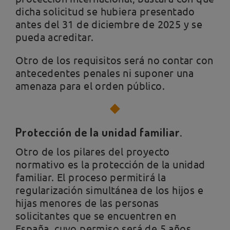
dicha solicitud se hubiera presentado
antes del 31 de diciembre de 2025 y se
pueda acreditar.
Otro de los requisitos será no contar con
antecedentes penales ni suponer una
amenaza para el orden público.
Protección de la unidad familiar.
Otro de los pilares del proyecto
normativo es la protección de la unidad
familiar. El proceso permitirá la
regularización simultánea de los hijos e
hijas menores de las personas
solicitantes que se encuentren en
España, cuyo permiso será de 5 años.