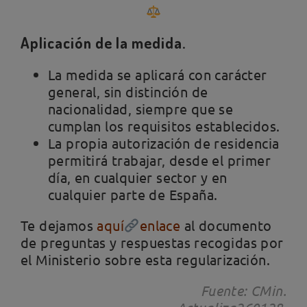
Aplicación de la medida.
La medida se aplicará con carácter
general, sin distinción de
nacionalidad, siempre que se
cumplan los requisitos establecidos.
La propia autorización de residencia
permitirá trabajar, desde el primer
día, en cualquier sector y en
cualquier parte de España.
Te dejamos
aquí
enlace
al documento
de preguntas y respuestas recogidas por
el Ministerio sobre esta regularización.
Fuente: CMin.