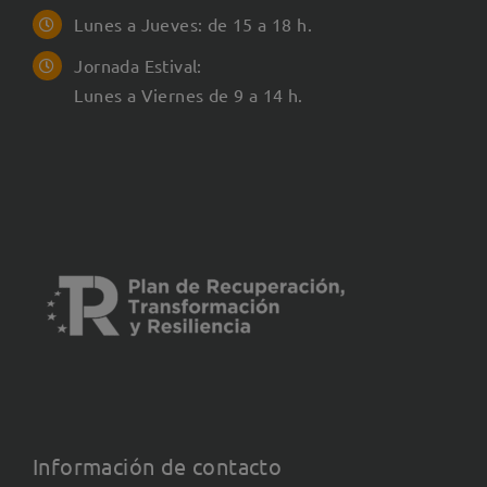
Lunes a Jueves: de 15 a 18 h.
Jornada Estival:
Lunes a Viernes de 9 a 14 h.
Información de contacto