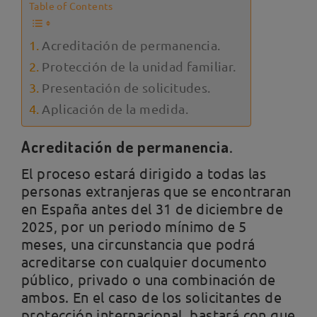
Table of Contents
Acreditación de permanencia.
Protección de la unidad familiar.
Presentación de solicitudes.
Aplicación de la medida.
Acreditación de permanencia.
El proceso estará dirigido a todas las
personas extranjeras que se encontraran
en España antes del 31 de diciembre de
2025, por un periodo mínimo de 5
meses, una circunstancia que podrá
acreditarse con cualquier documento
público, privado o una combinación de
ambos. En el caso de los solicitantes de
protección internacional, bastará con que