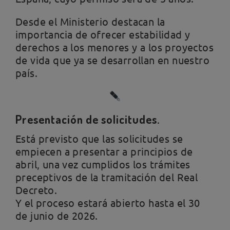
Desde el Ministerio destacan la
importancia de ofrecer estabilidad y
derechos a los menores y a los proyectos
de vida que ya se desarrollan en nuestro
país.
Presentación de solicitudes.
Está previsto que las solicitudes se
empiecen a presentar a principios de
abril, una vez cumplidos los trámites
preceptivos de la tramitación del Real
Decreto.
Y el proceso estará abierto hasta el 30
de junio de 2026.