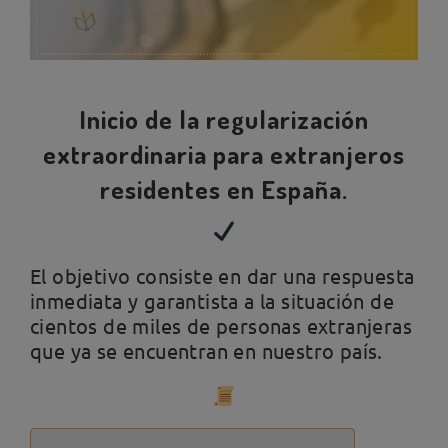
Inicio de la regularización
extraordinaria para extranjeros
residentes en España.
El objetivo consiste en dar una respuesta
inmediata y garantista a la situación de
cientos de miles de personas extranjeras
que ya se encuentran en nuestro país.