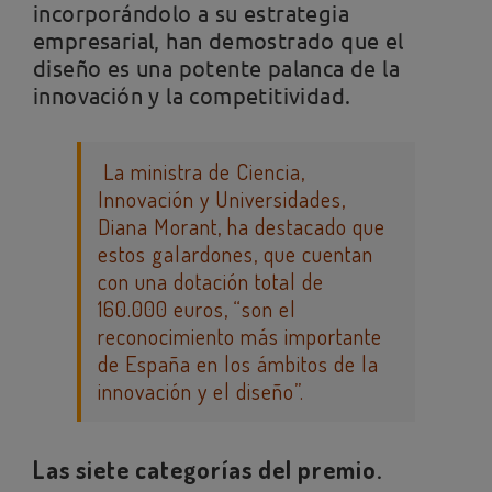
incorporándolo a su estrategia
empresarial, han demostrado que el
diseño es una potente palanca de la
innovación y la competitividad.
La ministra de Ciencia,
Innovación y Universidades,
Diana Morant, ha destacado que
estos galardones, que cuentan
con una dotación total de
160.000 euros, “son el
reconocimiento más importante
de España en los ámbitos de la
innovación y el diseño”.
Las siete categorías del premio.