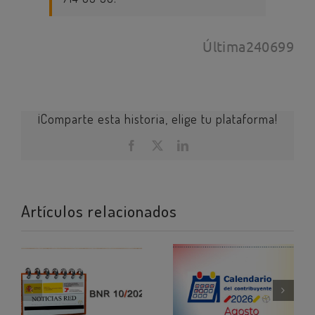
Última240699
¡Comparte esta historia, elige tu plataforma!
Facebook
X
LinkedIn
Artículos relacionados