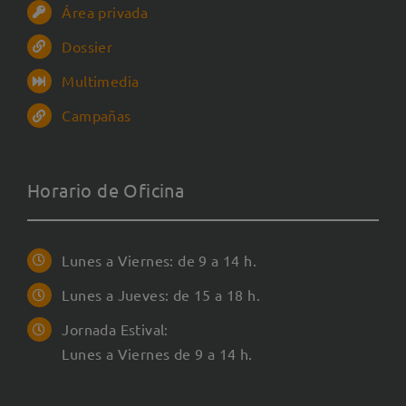
Área privada
Dossier
Multimedia
Campañas
Horario de Oficina
Lunes a Viernes: de 9 a 14 h.
Lunes a Jueves: de 15 a 18 h.
Jornada Estival:
Lunes a Viernes de 9 a 14 h.