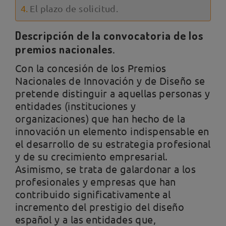
El plazo de solicitud.
Descripción de la convocatoria de los
premios nacionales.
Con la concesión de los Premios
Nacionales de Innovación y de Diseño se
pretende distinguir a aquellas personas y
entidades (instituciones y
organizaciones) que han hecho de la
innovación un elemento indispensable en
el desarrollo de su estrategia profesional
y de su crecimiento empresarial.
Asimismo, se trata de galardonar a los
profesionales y empresas que han
contribuido significativamente al
incremento del prestigio del diseño
español y a las entidades que,