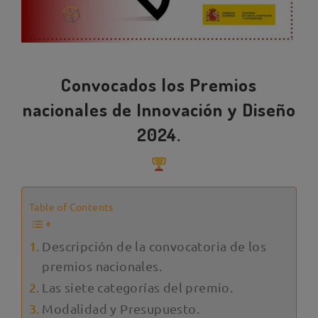
Convocados los Premios
nacionales de Innovación y Diseño
2024.
Table of Contents
Descripción de la convocatoria de los
premios nacionales.
Las siete categorías del premio.
Modalidad y Presupuesto.