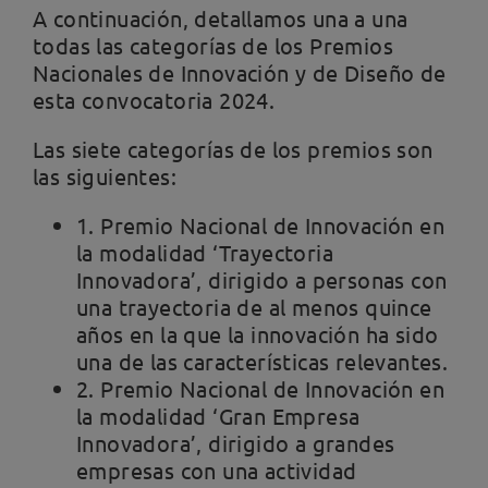
A continuación, detallamos una a una
todas las categorías de los Premios
Nacionales de Innovación y de Diseño de
esta convocatoria 2024.
Las siete categorías de los premios son
las siguientes:
1. Premio Nacional de Innovación en
la modalidad ‘Trayectoria
Innovadora’, dirigido a personas con
una trayectoria de al menos quince
años en la que la innovación ha sido
una de las características relevantes.
2. Premio Nacional de Innovación en
la modalidad ‘Gran Empresa
Innovadora’, dirigido a grandes
empresas con una actividad