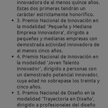
innovadora de al menos quince años.
Estas dos primeras tendrán un
carácter estrictamente honorífico.
3. Premio Nacional de Innovación en
la modalidad ‘Pequeña y Mediana
Empresa Innovadora’, dirigido a
pequeñas y medianas empresas con
demostrada actividad innovadora de
al menos cinco años.
4. Premio Nacional de Innovación en
la modalidad ‘Joven Talento
Innovador’, dirigido a personas con
un demostrado potencial innovador,
cuya edad no sobrepase los treinta y
cinco años.
5. Premio Nacional de Diseño en la
modalidad ‘Trayectoria en Diseño’,
dirigido a profesionales del diseño