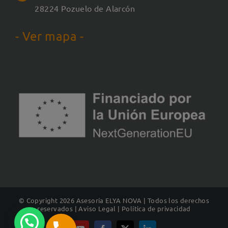
28224 Pozuelo de Alarcón
- Ver mapa -
© Copyright
2026 Asesoría ELYA NOVA | Todos los derechos
reservados |
Aviso Legal
|
Política de privacidad