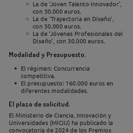
La de ‘Joven Talento Innovador’,
con 30.000 euros.
La de ‘Trayectoria en Diseño’,
con 50.000 euros.
La de ‘Jóvenes Profesionales del
Diseño’, con 30.000 euros.
Modalidad y Presupuesto.
El régimen: Concurrencia
competitiva.
El presupuesto: 160.000 euros en
diferentes modalidades.
El plazo de solicitud.
El Ministerio de Ciencia, Innovación y
Universidades (MICIU) ha publicado la
convocatoria de 2024 de los Premios