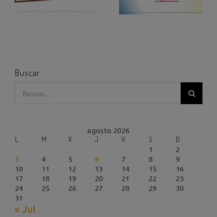
Buscar
Buscar:
agosto 2026
L
M
X
J
V
S
D
1
2
3
4
5
6
7
8
9
10
11
12
13
14
15
16
17
18
19
20
21
22
23
24
25
26
27
28
29
30
31
« Jul