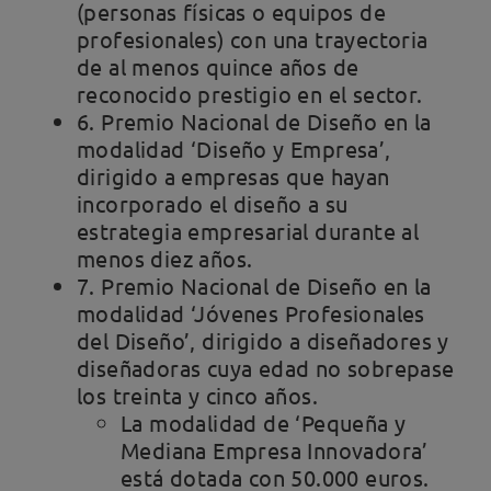
(personas físicas o equipos de
profesionales) con una trayectoria
de al menos quince años de
reconocido prestigio en el sector.
6. Premio Nacional de Diseño en la
modalidad ‘Diseño y Empresa’,
dirigido a empresas que hayan
incorporado el diseño a su
estrategia empresarial durante al
menos diez años.
7. Premio Nacional de Diseño en la
modalidad ‘Jóvenes Profesionales
del Diseño’, dirigido a diseñadores y
diseñadoras cuya edad no sobrepase
los treinta y cinco años.
La modalidad de ‘Pequeña y
Mediana Empresa Innovadora’
está dotada con 50.000 euros.