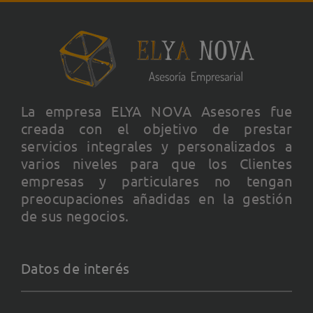
La empresa ELYA NOVA Asesores fue
creada con el objetivo de prestar
servicios integrales y personalizados a
varios niveles para que los Clientes
empresas y particulares no tengan
preocupaciones añadidas en la gestión
de sus negocios.
Datos de interés