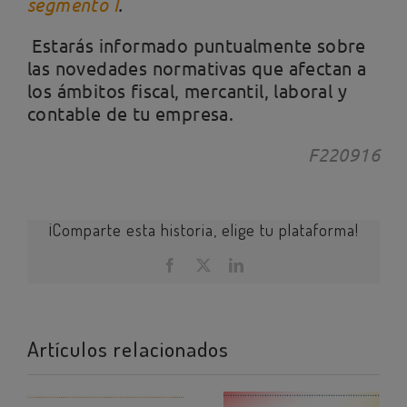
segmento I
.
Estarás informado puntualmente sobre
las novedades normativas que afectan a
los ámbitos fiscal, mercantil, laboral y
contable de tu empresa.
F220916
¡Comparte esta historia, elige tu plataforma!
Facebook
X
LinkedIn
Artículos relacionados