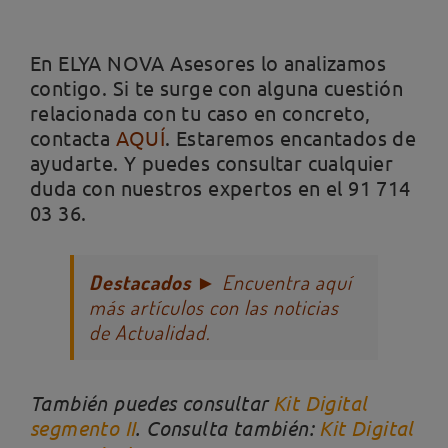
En ELYA NOVA Asesores lo analizamos
contigo. Si te surge con alguna cuestión
relacionada con tu caso en concreto,
contacta
AQUÍ
. Estaremos encantados de
ayudarte. Y puedes consultar cualquier
duda con nuestros expertos en el 91 714
03 36.
Destacados
► Encuentra aquí
más artículos con las noticias
de Actualidad.
También puedes consultar
Kit Digital
segmento II
. Consulta también:
Kit Digital