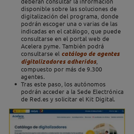
deberán consultar la información
disponible sobre las soluciones de
digitalización del programa, donde
podrán escoger una o varias de las
indicadas en el catálogo, que puede
consultarse en el portal web de
Acelera pyme. También podrá
consultarse el
catálogo de agentes
digitalizadores adheridos
,
compuesto por más de 9.300
agentes.
Tras este paso, los autónomos
podrán acceder a la Sede Electrónica
de Red.es y solicitar el Kit Digital.