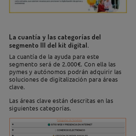
La cuantía y las categorías del
segmento III del kit digital.
La cuantía de la ayuda para este
segmento será de 2.000€. Con ella las
pymes y autónomos podrán adquirir las
soluciones de digitalización para áreas
clave.
Las áreas clave están descritas en las
siguientes categorías.