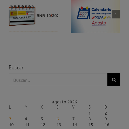
Buscar
Buscar:
agosto 2026
L
M
X
J
V
S
D
1
2
3
4
5
6
7
8
9
10
11
12
13
14
15
16