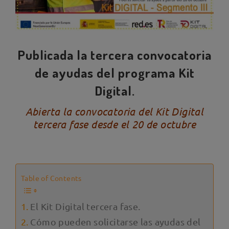
Publicada la tercera convocatoria
de ayudas del programa Kit
Digital.
Abierta la convocatoria del Kit Digital
tercera fase desde el 20 de octubre
Table of Contents
El Kit Digital tercera fase.
Cómo pueden solicitarse las ayudas del