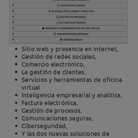
Sitio web y presencia en internet,
Gestión de redes sociales,
Comercio electrónico,
La gestión de clientes,
Servicios y herramientas de oficina
virtual
Inteligencia empresarial y analítica,
Factura electrónica,
Gestión de procesos,
Comunicaciones seguras,
Ciberseguridad,
Y las dos nuevas soluciones de