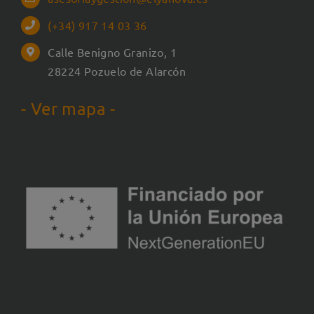
(+34) 917 14 03 36
Calle Benigno Granizo, 1
28224 Pozuelo de Alarcón
- Ver mapa -