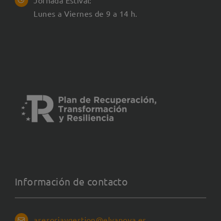
Lunes a Viernes de 9 a 14 h.
Información de contacto
asesoriaygestion@elyanova.es