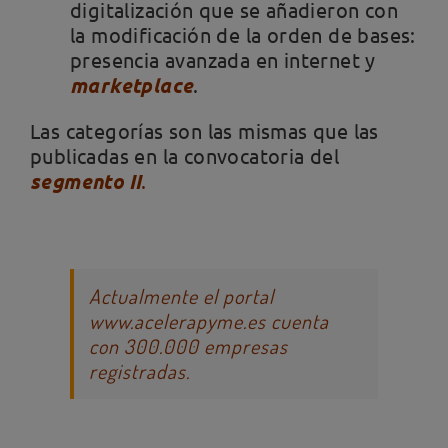
digitalización que se añadieron con
la modificación de la orden de bases:
presencia avanzada en internet y
marketplace
.
Las categorías son las mismas que las
publicadas en la convocatoria del
segmento II
.
Actualmente el portal
www.acelerapyme.es cuenta
con 300.000 empresas
registradas.