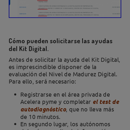
Cómo pueden solicitarse las ayudas
del Kit Digital.
Antes de solicitar la ayuda del Kit Digital,
es imprescindible disponer de la
evaluación del Nivel de Madurez Digital.
Para ello, será necesario:
Registrarse en el área privada de
Acelera pyme y completar
el test de
autodiagnóstico
, que no lleva más
de 10 minutos.
En segundo lugar, los autónomos