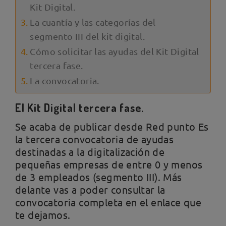
Kit Digital.
La cuantía y las categorías del
segmento III del kit digital.
Cómo solicitar las ayudas del Kit Digital
tercera fase.
La convocatoria.
El Kit Digital tercera fase.
Se acaba de publicar desde Red punto Es
la tercera convocatoria de ayudas
destinadas a la digitalización de
pequeñas empresas de entre 0 y menos
de 3 empleados (segmento III). Más
delante vas a poder consultar la
convocatoria completa en el enlace que
te dejamos.