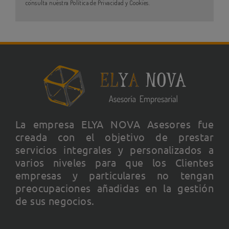
consulta nuestra Política de Privacidad y Cookies.
La empresa ELYA NOVA Asesores fue
creada con el objetivo de prestar
servicios integrales y personalizados a
varios niveles para que los Clientes
empresas y particulares no tengan
preocupaciones añadidas en la gestión
de sus negocios.