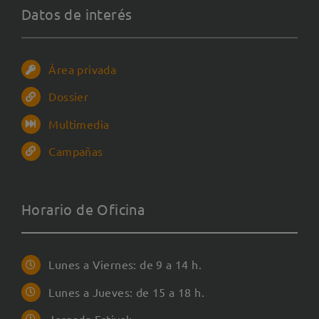
Datos de interés
Área privada
Dossier
Multimedia
Campañas
Horario de Oficina
Lunes a Viernes: de 9 a 14 h.
Lunes a Jueves: de 15 a 18 h.
Jornada Estival: