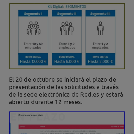
El 20 de octubre se iniciará el plazo de
presentación de las solicitudes a través
de la sede electrónica de Red.es y estará
abierto durante 12 meses.