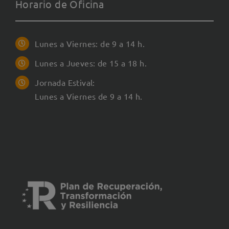
Horario de Oficina
Lunes a Viernes: de 9 a 14 h.
Lunes a Jueves: de 15 a 18 h.
Jornada Estival:
Lunes a Viernes de 9 a 14 h.