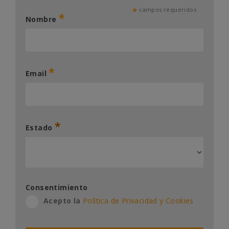
*
campos requeridos
*
Nombre
*
Email
*
Estado
Consentimiento
Acepto la
Política de Privacidad y Cookies