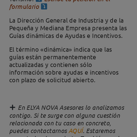
formulario
La Dirección General de Industria y de la
Pequeña y Mediana Empresa presenta las
Guías dinámicas de Ayudas e Incentivos.
El término «dinámica» indica que las
guías están permanentemente
actualizadas y contienen sólo
información sobre ayudas e incentivos
con plazo de solicitud abierto.
En ELYA NOVA Asesores lo analizamos
contigo. Si te surge con alguna cuestión
relacionada con tu caso en concreto,
puedes contactarnos
AQUÍ
. Estaremos