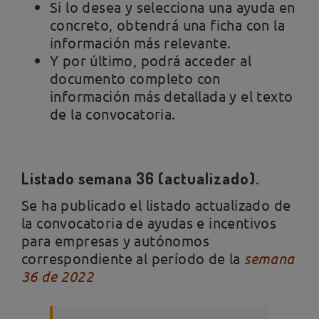
Si lo desea y selecciona una ayuda en
concreto, obtendrá una ficha con la
información más relevante.
Y por último, podrá acceder al
documento completo con
información más detallada y el texto
de la convocatoria.
Listado semana 36 (actualizado).
Se ha publicado el listado actualizado de
la convocatoria de ayudas e incentivos
para empresas y autónomos
correspondiente al período de la
semana
36 de 2022