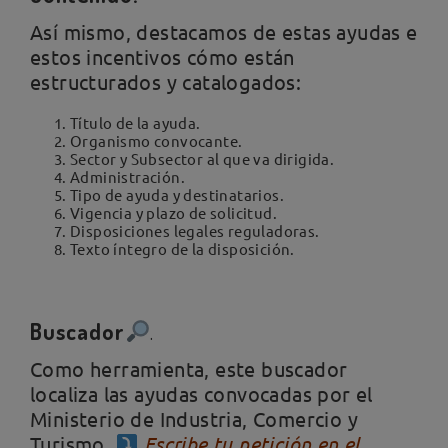
Así mismo, destacamos de estas ayudas e
estos incentivos cómo están
estructurados y catalogados:
Título de la ayuda.
Organismo convocante.
Sector y Subsector al que va dirigida.
Administración.
Tipo de ayuda y destinatarios.
Vigencia y plazo de solicitud.
Disposiciones legales reguladoras.
Texto íntegro de la disposición.
Buscador
.
Como herramienta, este buscador
localiza las ayudas convocadas por el
Ministerio de Industria, Comercio y
Turismo.
Escribe tu petición en el