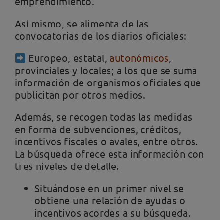
emprendimiento.
Así mismo, se alimenta de las
convocatorias de los diarios oficiales:
Europeo, estatal,
autonómicos
,
provinciales y locales; a los que se suma
información de organismos oficiales que
publicitan por otros medios.
Además, se recogen todas las medidas
en forma de subvenciones, créditos,
incentivos fiscales o avales, entre otros.
La búsqueda ofrece esta información con
tres niveles de detalle.
Situándose en un primer nivel se
obtiene una relación de ayudas o
incentivos acordes a su búsqueda.