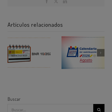
Facebook
X
LinkedIn
Artículos relacionados
Buscar
Buscar: