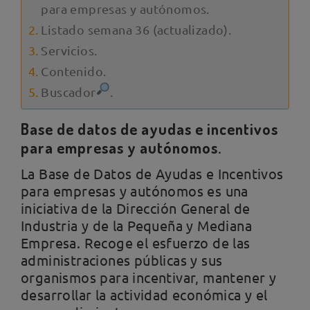
para empresas y autónomos.
Listado semana 36 (actualizado).
Servicios.
Contenido.
Buscador
.
Base de datos de ayudas e incentivos
para empresas y autónomos.
La Base de Datos de Ayudas e Incentivos
para empresas y autónomos es una
iniciativa de la Dirección General de
Industria y de la Pequeña y Mediana
Empresa. Recoge el esfuerzo de las
administraciones públicas y sus
organismos para incentivar, mantener y
desarrollar la actividad económica y el