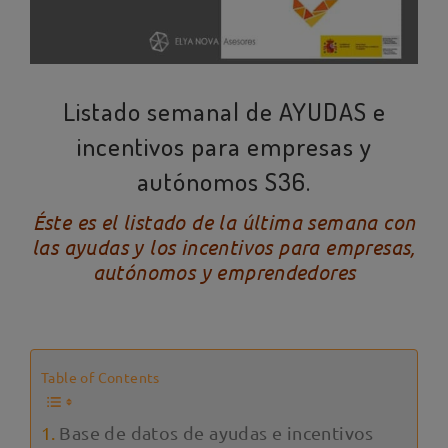
Listado semanal de AYUDAS e
incentivos para empresas y
autónomos S36.
Éste es el listado de la última semana con
las ayudas y los incentivos para empresas,
autónomos y emprendedores
Table of Contents
Base de datos de ayudas e incentivos