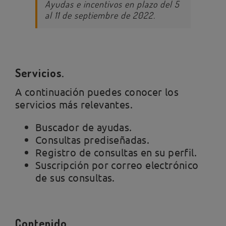
Ayudas e incentivos en plazo del 5
al 11 de septiembre de 2022.
Servicios.
A continuación puedes conocer los
servicios más relevantes.
Buscador de ayudas.
Consultas prediseñadas.
Registro de consultas en su perfil.
Suscripción por correo electrónico
de sus consultas.
Contenido.