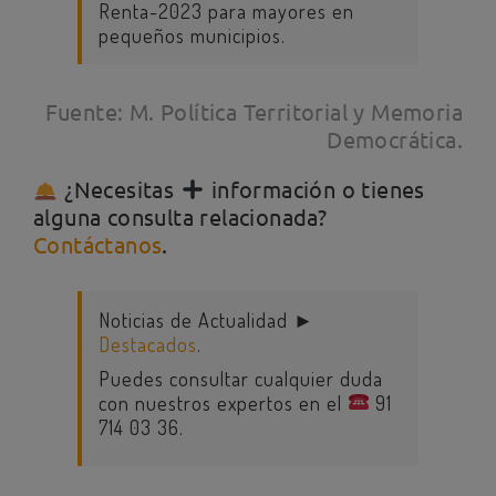
Renta-2023 para mayores en
pequeños municipios.
Fuente: M. Política Territorial y Memoria
Democrática.
¿Necesitas
información o tienes
alguna consulta relacionada?
Contáctanos
.
Noticias de Actualidad ►
Destacados
.
Puedes consultar cualquier duda
con nuestros expertos en el
91
714 03 36.