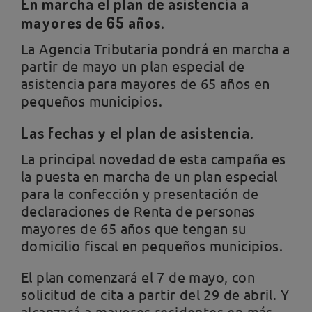
En marcha el plan de asistencia a
mayores de 65 años.
La Agencia Tributaria pondrá en marcha a
partir de mayo un plan especial de
asistencia para mayores de 65 años en
pequeños municipios.
Las fechas y el plan de asistencia.
La principal novedad de esta campaña es
la puesta en marcha de un plan especial
para la confección y presentación de
declaraciones de Renta de personas
mayores de 65 años que tengan su
domicilio fiscal en pequeños municipios.
El plan comenzará el 7 de mayo, con
solicitud de cita a partir del 29 de abril. Y
alcanzará a mayores residentes en más