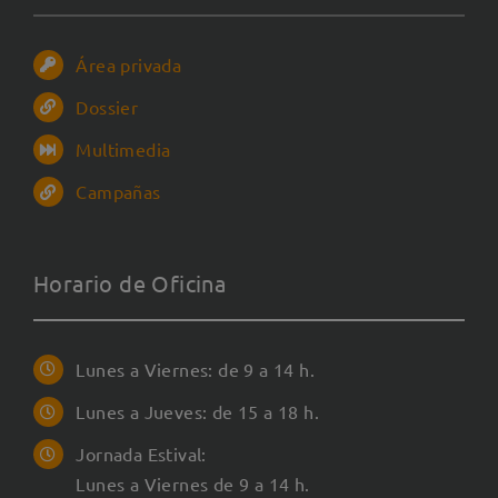
Área privada
Dossier
Multimedia
Campañas
Horario de Oficina
Lunes a Viernes: de 9 a 14 h.
Lunes a Jueves: de 15 a 18 h.
Jornada Estival:
Lunes a Viernes de 9 a 14 h.