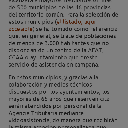
de 500 municipios de las 46 provincias
del territorio común. Para la selección de
estos municipios (
el listado, aquí
accesible
) se ha tomado como referencia
que, en general, se trate de poblaciones
de menos de 3.000 habitantes que no
dispongan de un centro de la AEAT,
CCAA o ayuntamiento que preste
servicio de asistencia en campaña.
En estos municipios, y gracias a la
colaboración y medios técnicos
dispuestos por los ayuntamientos, los
mayores de 65 años que reserven cita
serán atendidos por personal de la
Agencia Tributaria mediante
videoasistencia, de manera que recibirán
la misma atención personalizada que