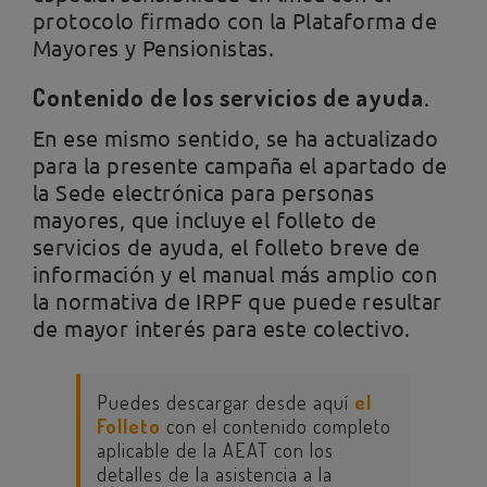
protocolo firmado con la Plataforma de
Mayores y Pensionistas.
Contenido de los servicios de ayuda.
En ese mismo sentido, se ha actualizado
para la presente campaña el apartado de
la Sede electrónica para personas
mayores, que incluye el folleto de
servicios de ayuda, el folleto breve de
información y el manual más amplio con
la normativa de IRPF que puede resultar
de mayor interés para este colectivo.
Puedes descargar desde aquí
el
Folleto
con el contenido completo
aplicable de la AEAT con los
detalles de la asistencia a la