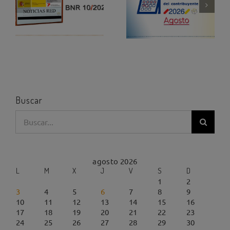
Buscar
Buscar:
agosto 2026
L
M
X
J
V
S
D
1
2
3
4
5
6
7
8
9
10
11
12
13
14
15
16
17
18
19
20
21
22
23
24
25
26
27
28
29
30