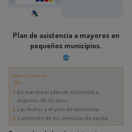
Plan de asistencia a mayores en
pequeños municipios.
Table of Contents
En marcha el plan de asistencia a
mayores de 65 años.
Las fechas y el plan de asistencia.
Contenido de los servicios de ayuda.