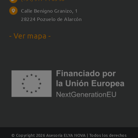
Calle Benigno Granizo, 1
28224 Pozuelo de Alarcón
- Ver mapa -
© Copyright
2026 Asesoría ELYA NOVA | Todos los derechos