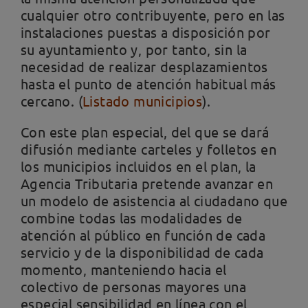
cualquier otro contribuyente, pero en las
instalaciones puestas a disposición por
su ayuntamiento y, por tanto, sin la
necesidad de realizar desplazamientos
hasta el punto de atención habitual más
cercano. (
Listado municipios
).
Con este plan especial, del que se dará
difusión mediante carteles y folletos en
los municipios incluidos en el plan, la
Agencia Tributaria pretende avanzar en
un modelo de asistencia al ciudadano que
combine todas las modalidades de
atención al público en función de cada
servicio y de la disponibilidad de cada
momento, manteniendo hacia el
colectivo de personas mayores una
especial sensibilidad en línea con el