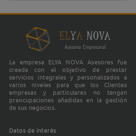
La empresa ELYA NOVA Asesores fue
creada con el objetivo de prestar
servicios integrales y personalizados a
varios niveles para que los Clientes
empresas y particulares no tengan
preocupaciones añadidas en la gestión
de sus negocios.
Datos de interés